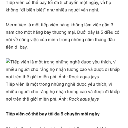
Tiếp viên có thể bay tối đa 5 chuyến một ngày, và họ
không “đi biền biệt” như nhiều người vẫn nghĩ.
Merm Vee là một tiếp viên hàng không làm việc gần 3
năm cho một hãng bay thương mại. Dưới đây là 5 điều cô
nói về công việc của mình trong những năm tháng đầu
tiên đi bay.
Tiếp viên là một trong những nghề được yêu thích, vì
nhiều người cho rằng họ nhận lương cao và được đi khắp
nơi trên thế giới miễn phí. Ảnh:
Rock aqua jays
Tiếp viên có thể bay tối đa 5 chuyến mỗi ngày