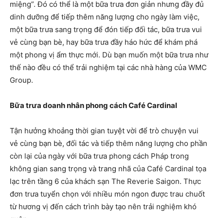
miệng”. Đó có thể là một bữa trưa đơn giản nhưng đầy đủ
dinh dưỡng để tiếp thêm năng lượng cho ngày làm việc,
một bữa trưa sang trọng để đón tiếp đối tác, bữa trưa vui
vẻ cùng bạn bè, hay bữa trưa đầy háo hức để khám phá
một phong vị ẩm thực mới. Dù bạn muốn một bữa trưa như
thế nào đều có thể trải nghiệm tại các nhà hàng của WMC
Group.
Bữa trưa doanh nhân phong cách Café Cardinal
Tận hưởng khoảng thời gian tuyệt vời để trò chuyện vui
vẻ cùng bạn bè, đối tác và tiếp thêm năng lượng cho phần
còn lại của ngày với bữa trưa phong cách Pháp trong
không gian sang trọng và trang nhã của Café Cardinal tọa
lạc trên tầng 6 của khách sạn The Reverie Saigon. Thực
đơn trưa tuyển chọn với nhiều món ngon được trau chuốt
từ hương vị đến cách trình bày tạo nên trải nghiệm khó