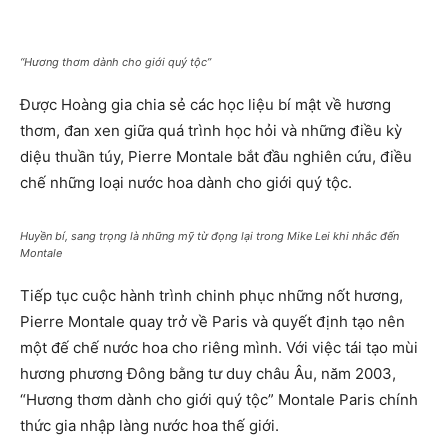
“Hương thơm dành cho giới quý tộc”
Được Hoàng gia chia sẻ các học liệu bí mật về hương
thơm, đan xen giữa quá trình học hỏi và những điều kỳ
diệu thuần túy, Pierre Montale bắt đầu nghiên cứu, điều
chế những loại nước hoa dành cho giới quý tộc.
Huyền bí, sang trọng là những mỹ từ đọng lại trong Mike Lei khi nhắc đến
Montale
Tiếp tục cuộc hành trình chinh phục những nốt hương,
Pierre Montale quay trở về Paris và quyết định tạo nên
một đế chế nước hoa cho riêng mình. Với việc tái tạo mùi
hương phương Đông bằng tư duy châu Âu, năm 2003,
“Hương thơm dành cho giới quý tộc” Montale Paris chính
thức gia nhập làng nước hoa thế giới.