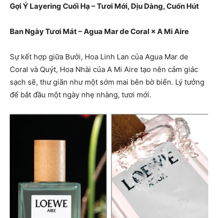
Gợi Ý Layering Cuối Hạ – Tươi Mới, Dịu Dàng, Cuốn Hút
Ban Ngày Tươi Mát – Agua Mar de Coral × A Mi Aire
Sự kết hợp giữa Bưởi, Hoa Linh Lan của Agua Mar de
Coral và Quýt, Hoa Nhài của A Mi Aire tạo nên cảm giác
sạch sẽ, thư giãn như một sớm mai bên bờ biển. Lý tưởng
để bắt đầu một ngày nhẹ nhàng, tươi mới.