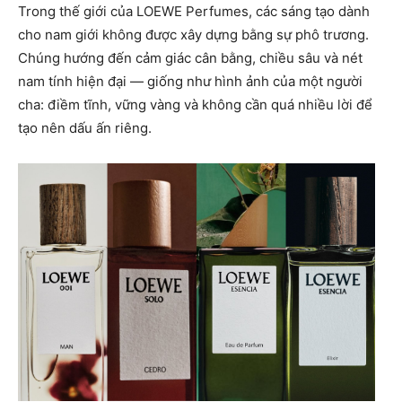
Trong thế giới của LOEWE Perfumes, các sáng tạo dành
cho nam giới không được xây dựng bằng sự phô trương.
Chúng hướng đến cảm giác cân bằng, chiều sâu và nét
nam tính hiện đại — giống như hình ảnh của một người
cha: điềm tĩnh, vững vàng và không cần quá nhiều lời để
tạo nên dấu ấn riêng.