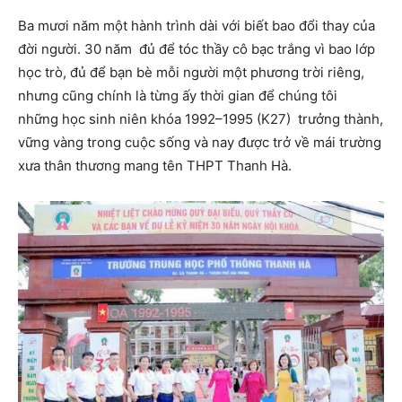
Ba mươi năm một hành trình dài với biết bao đổi thay của
đời người. 30 năm đủ để tóc thầy cô bạc trắng vì bao lớp
học trò, đủ để bạn bè mỗi người một phương trời riêng,
nhưng cũng chính là từng ấy thời gian để chúng tôi
những học sinh niên khóa 1992–1995 (K27) trưởng thành,
vững vàng trong cuộc sống và nay được trở về mái trường
xưa thân thương mang tên THPT Thanh Hà.