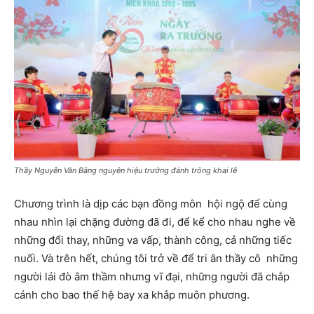
Thầy Nguyễn Văn Bằng nguyên hiệu trưởng đánh trông khai lễ
Chương trình là dịp các bạn đồng môn hội ngộ để cùng
nhau nhìn lại chặng đường đã đi, để kể cho nhau nghe về
những đổi thay, những va vấp, thành công, cả những tiếc
nuối. Và trên hết, chúng tôi trở về để tri ân thầy cô những
người lái đò âm thầm nhưng vĩ đại, những người đã chắp
cánh cho bao thế hệ bay xa khắp muôn phương.