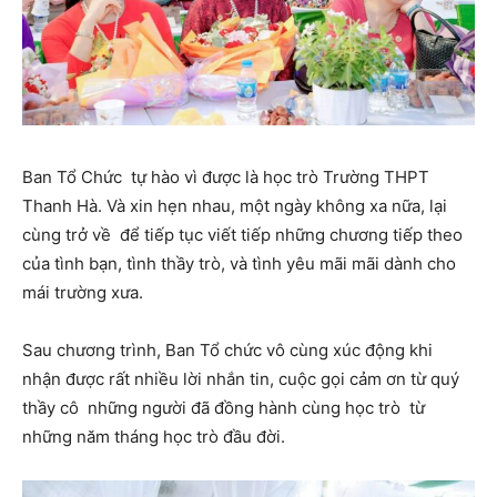
Ban Tổ Chức tự hào vì được là học trò Trường THPT
Thanh Hà. Và xin hẹn nhau, một ngày không xa nữa, lại
cùng trở về để tiếp tục viết tiếp những chương tiếp theo
của tình bạn, tình thầy trò, và tình yêu mãi mãi dành cho
mái trường xưa.
Sau chương trình, Ban Tổ chức vô cùng xúc động khi
nhận được rất nhiều lời nhắn tin, cuộc gọi cảm ơn từ quý
thầy cô những người đã đồng hành cùng học trò từ
những năm tháng học trò đầu đời.