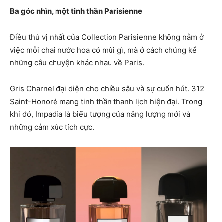
Ba góc nhìn, một tinh thần Parisienne
Điều thú vị nhất của Collection Parisienne không nằm ở
việc mỗi chai nước hoa có mùi gì, mà ở cách chúng kể
những câu chuyện khác nhau về Paris.
Gris Charnel đại diện cho chiều sâu và sự cuốn hút. 312
Saint-Honoré mang tinh thần thanh lịch hiện đại. Trong
khi đó, Impadia là biểu tượng của năng lượng mới và
những cảm xúc tích cực.