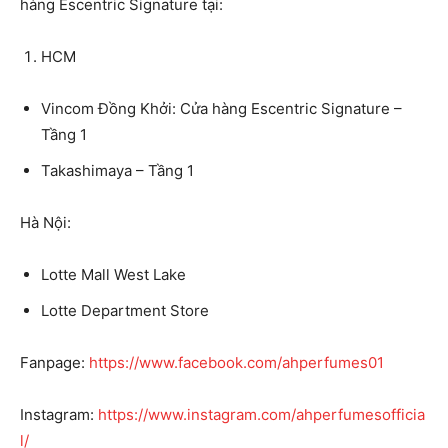
hàng Escentric Signature tại:
HCM
Vincom Đồng Khởi: Cửa hàng Escentric Signature –
Tầng 1
Takashimaya – Tầng 1
Hà Nội:
Lotte Mall West Lake
Lotte Department Store
Fanpage:
https://www.facebook.com/ahperfumes01
Instagram:
https://www.instagram.com/ahperfumesofficia
l/