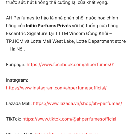
trước sức hút không thể cưỡng lại của khát vọng.
AH Perfumes tự hào là nhà phân phối nước hoa chính
hãng của
Initio Parfums Privés
với hệ thống cửa hàng
Escentric Signature tại TTTM Vincom Đồng Khởi –
TP.HCM và Lotte Mall West Lake, Lotte Department store
– Hà Nội.
Fanpage:
https://www.facebook.com/ahperfumes01
Instagram:
https://www.instagram.com/ahperfumesofficial/
Lazada Mall:
https://www.lazada.vn/shop/ah-perfumes/
TikTok:
https://www.tiktok.com/@ahperfumesofficial