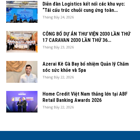
Diễn đàn Logistics kết nối các khu vực:
“Tái cấu trúc chuỗi cung ứng toàn...
Tháng Bảy 24, 2026
CÔNG BỐ DỰ ÁN THƯ VIỆN 2030 LẦN THỨ
17 CARAVAN 2030 LẦN THỨ 36...
Tháng Bảy 23, 2026
Azerai Kê Gà Bay bổ nhiệm Quản lý Chăm
sóc sức khỏe và Spa
Tháng Bảy 22, 2026
Home Credit Việt Nam thắng lớn tại ABF
Retail Banking Awards 2026
Tháng Bảy 22, 2026