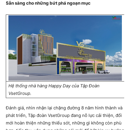
Sẵn sàng cho những bứt phá ngoạn mục
Hệ thống nhà hàng Happy Day của Tập Đoàn
VsetGroup.
Đánh giá, nhìn nhận lại chặng đường 8 năm hình thành và
phát triển, Tập đoàn VsetGroup đang nỗ lực cải thiện, đổi
mới hoàn thiện những thiếu sót, những gì không còn phù