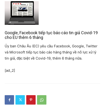
Google, Facebook tiếp tục báo cáo tin giả Covid-19
cho EU thêm 6 tháng
Ủy ban Châu Âu (EC) yêu cầu Facebook, Google, Twitter
và Microsoft tiếp tục báo cáo hàng tháng về nỗ lực xử lý
tin giả, đặc biệt về Covid-19, thêm 6 tháng nữa.
[ad_2]