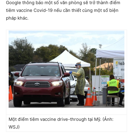
Google thông báo một số văn phòng sẽ trở thành điểm
tiêm vaccine Covid-19 nếu cần thiết cùng một số biện
pháp khác.
Một điểm tiêm vaccine drive-through tại Mỹ. (Ảnh:
WSJ)