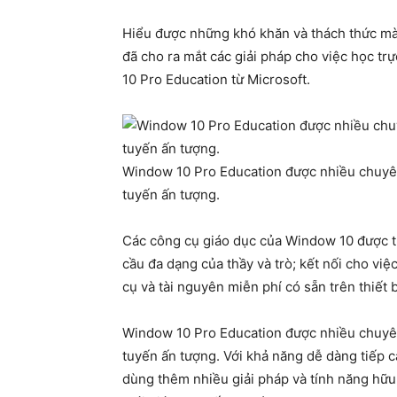
Hiểu được những khó khăn và thách thức mà
đã cho ra mắt các giải pháp cho việc học tr
10 Pro Education từ Microsoft.
Window 10 Pro Education được nhiều chuyên 
tuyến ấn tượng.
Các công cụ giáo dục của Window 10 được t
cầu đa dạng của thầy và trò; kết nối cho việ
cụ và tài nguyên miễn phí có sẵn trên thiết b
Window 10 Pro Education được nhiều chuyên 
tuyến ấn tượng. Với khả năng dễ dàng tiếp 
dùng thêm nhiều giải pháp và tính năng hữu 