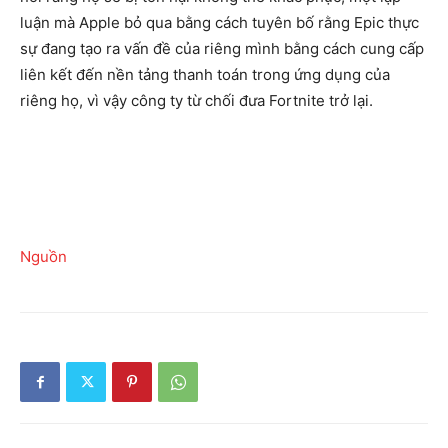
luận mà Apple bỏ qua bằng cách tuyên bố rằng Epic thực
sự đang tạo ra vấn đề của riêng mình bằng cách cung cấp
liên kết đến nền tảng thanh toán trong ứng dụng của
riêng họ, vì vậy công ty từ chối đưa Fortnite trở lại.
Nguồn