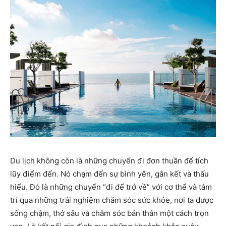
Du lịch không còn là những chuyến đi đơn thuần để tích
lũy điểm đến. Nó chạm đến sự bình yên, gắn kết và thấu
hiểu. Đó là những chuyến “đi để trở về” với cơ thể và tâm
trí qua những trải nghiệm chăm sóc sức khỏe, nơi ta được
sống chậm, thở sâu và chăm sóc bản thân một cách trọn