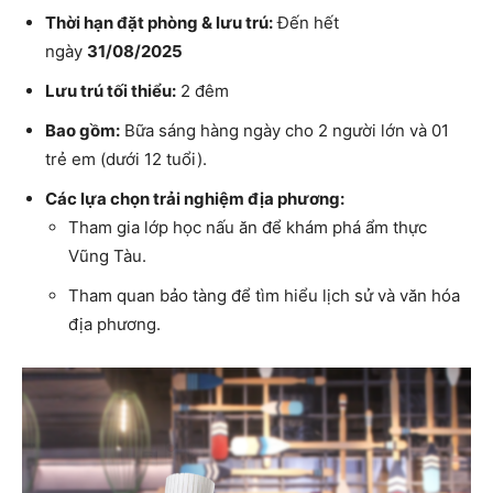
Thời hạn đặt phòng & lưu trú:
Đến hết
ngày
31/08/2025
Lưu trú tối thiểu:
2 đêm
Bao gồm:
Bữa sáng hàng ngày cho 2 người lớn và 01
trẻ em (dưới 12 tuổi).
Các lựa chọn trải nghiệm địa phương:
Tham gia lớp học nấu ăn để khám phá ẩm thực
Vũng Tàu.
Tham quan bảo tàng để tìm hiểu lịch sử và văn hóa
địa phương.