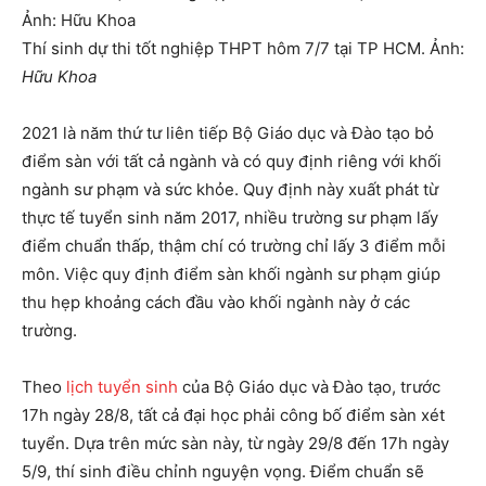
Thí sinh dự thi tốt nghiệp THPT hôm 7/7 tại TP HCM. Ảnh:
Hữu Khoa
2021 là năm thứ tư liên tiếp Bộ Giáo dục và Đào tạo bỏ
điểm sàn với tất cả ngành và có quy định riêng với khối
ngành sư phạm và sức khỏe. Quy định này xuất phát từ
thực tế tuyển sinh năm 2017, nhiều trường sư phạm lấy
điểm chuẩn thấp, thậm chí có trường chỉ lấy 3 điểm mỗi
môn. Việc quy định điểm sàn khối ngành sư phạm giúp
thu hẹp khoảng cách đầu vào khối ngành này ở các
trường.
Theo
lịch tuyển sinh
của Bộ Giáo dục và Đào tạo, trước
17h ngày 28/8, tất cả đại học phải công bố điểm sàn xét
tuyển. Dựa trên mức sàn này, từ ngày 29/8 đến 17h ngày
5/9, thí sinh điều chỉnh nguyện vọng. Điểm chuẩn sẽ