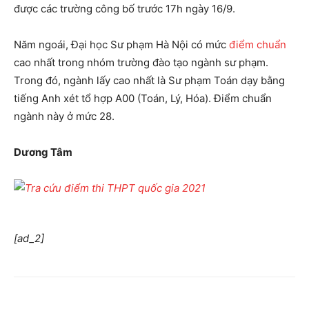
được các trường công bố trước 17h ngày 16/9.
Năm ngoái, Đại học Sư phạm Hà Nội có mức
điểm chuẩn
cao nhất trong nhóm trường đào tạo ngành sư phạm.
Trong đó, ngành lấy cao nhất là Sư phạm Toán dạy bằng
tiếng Anh xét tổ hợp A00 (Toán, Lý, Hóa). Điểm chuẩn
ngành này ở mức 28.
Dương Tâm
[ad_2]