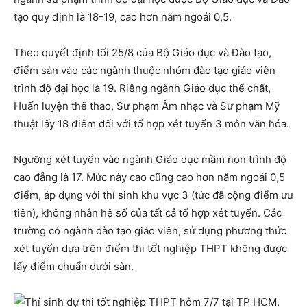
tạo quy định là 18-19, cao hơn năm ngoái 0,5.
Theo quyết định tối 25/8 của Bộ Giáo dục và Đào tạo,
điểm sàn vào các ngành thuộc nhóm đào tạo giáo viên
trình độ đại học là 19. Riêng ngành Giáo dục thể chất,
Huấn luyện thể thao, Sư phạm Âm nhạc và Sư phạm Mỹ
thuật lấy 18 điểm đối với tổ hợp xét tuyển 3 môn văn hóa.
Ngưỡng xét tuyển vào ngành Giáo dục mầm non trình độ
cao đẳng là 17. Mức này cao cũng cao hơn năm ngoái 0,5
điểm, áp dụng với thí sinh khu vực 3 (tức đã cộng điểm ưu
tiên), không nhân hệ số của tất cả tổ hợp xét tuyển. Các
trường có ngành đào tạo giáo viên, sử dụng phương thức
xét tuyển dựa trên điểm thi tốt nghiệp THPT không được
lấy điểm chuẩn dưới sàn.