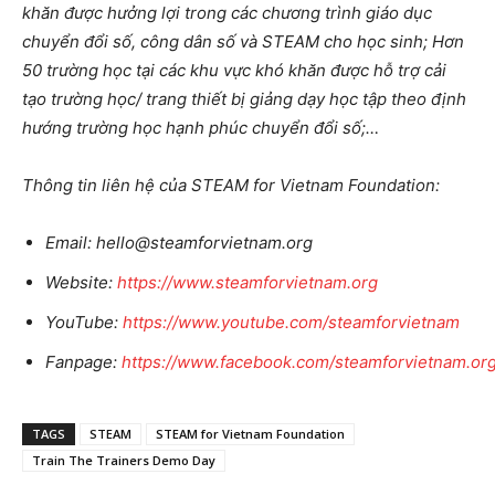
khăn được hưởng lợi trong các chương trình giáo dục
chuyển đổi số, công dân số và STEAM cho học sinh; Hơn
50 trường học tại các khu vực khó khăn được hỗ trợ cải
tạo trường học/ trang thiết bị giảng dạy học tập theo định
hướng trường học hạnh phúc chuyển đổi số;…
Thông tin liên hệ của STEAM for Vietnam Foundation:
Email:
hello@steamforvietnam.org
Website:
https://www.steamforvietnam.org
YouTube:
https://www.youtube.com/steamforvietnam
Fanpage:
https://www.facebook.com/steamforvietnam.or
TAGS
STEAM
STEAM for Vietnam Foundation
Train The Trainers Demo Day