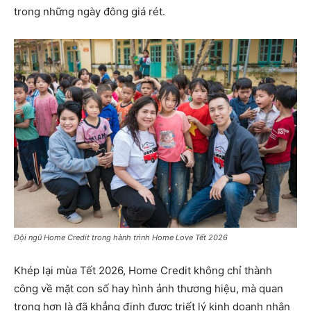
trong những ngày đông giá rét.
Đội ngũ Home Credit trong hành trình Home Love Tết 2026
Khép lại mùa Tết 2026, Home Credit không chỉ thành
công về mặt con số hay hình ảnh thương hiệu, mà quan
trọng hơn là đã khẳng định được triết lý kinh doanh nhân