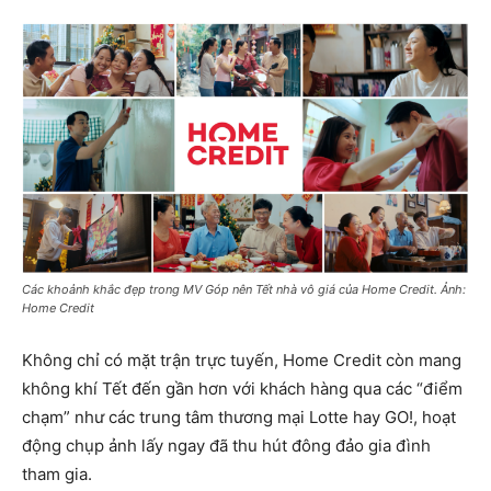
Các khoảnh khắc đẹp trong MV Góp nên Tết nhà vô giá của Home Credit. Ảnh:
Home Credit
Không chỉ có mặt trận trực tuyến, Home Credit còn mang
không khí Tết đến gần hơn với khách hàng qua các “điểm
chạm” như các trung tâm thương mại Lotte hay GO!, hoạt
động chụp ảnh lấy ngay đã thu hút đông đảo gia đình
tham gia.