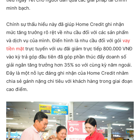
minh bạch.
Chính sự thấu hiểu này đã giúp Home Credit ghi nhận
mức tăng trưởng rõ rệt về nhu cầu đối với các sản phẩm
và dịch vụ của mình. Điển hình là nhu cầu đối với gói
vay
tiền mặt
trực tuyến với ưu đãi giảm trực tiếp 800.000 VNĐ
vào kỳ trả góp đầu tiên đã góp phần thúc đẩy doanh số
giải ngân tăng trưởng hơn 35% so với cùng kỳ năm ngoái.
Đây là một nỗ lực đáng ghi nhận của Home Credit nhằm
chia sẻ gánh nặng chi tiêu với khách hàng trong giai đoạn
cao điểm.