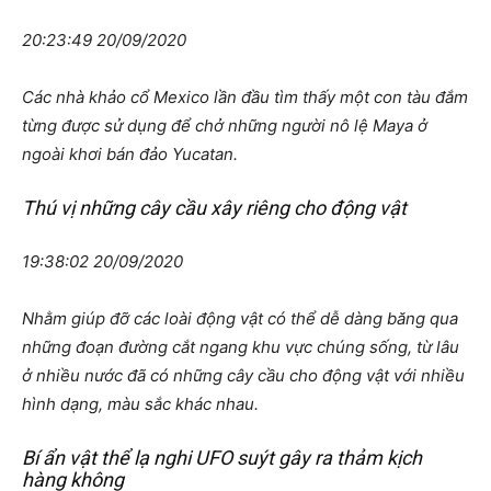
20:23:49 20/09/2020
Các nhà khảo cổ Mexico lần đầu tìm thấy một con tàu đắm
từng được sử dụng để chở những người nô lệ Maya ở
ngoài khơi bán đảo Yucatan.
Thú vị những cây cầu xây riêng cho động vật
19:38:02 20/09/2020
Nhằm giúp đỡ các loài động vật có thể dễ dàng băng qua
những đoạn đường cắt ngang khu vực chúng sống, từ lâu
ở nhiều nước đã có những cây cầu cho động vật với nhiều
hình dạng, màu sắc khác nhau.
Bí ẩn vật thể lạ nghi UFO suýt gây ra thảm kịch
hàng không