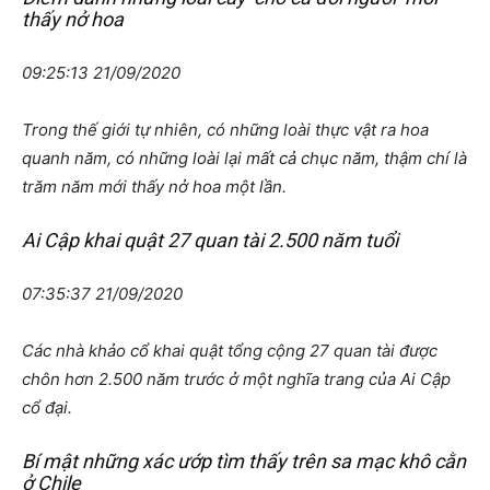
thấy nở hoa
09:25:13 21/09/2020
Trong thế giới tự nhiên, có những loài thực vật ra hoa
quanh năm, có những loài lại mất cả chục năm, thậm chí là
trăm năm mới thấy nở hoa một lần.
Ai Cập khai quật 27 quan tài 2.500 năm tuổi
07:35:37 21/09/2020
Các nhà khảo cổ khai quật tổng cộng 27 quan tài được
chôn hơn 2.500 năm trước ở một nghĩa trang của Ai Cập
cổ đại.
Bí mật những xác ướp tìm thấy trên sa mạc khô cằn
ở Chile