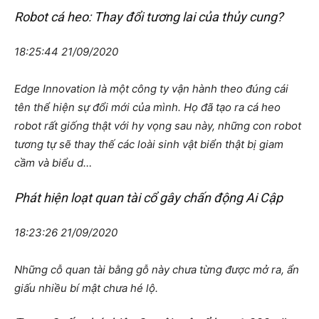
Robot cá heo: Thay đổi tương lai của thủy cung?
18:25:44 21/09/2020
Edge Innovation là một công ty vận hành theo đúng cái
tên thể hiện sự đổi mới của mình. Họ đã tạo ra cá heo
robot rất giống thật với hy vọng sau này, những con robot
tương tự sẽ thay thế các loài sinh vật biển thật bị giam
cầm và biểu d…
Phát hiện loạt quan tài cổ gây chấn động Ai Cập
18:23:26 21/09/2020
Những cỗ quan tài bằng gỗ này chưa từng được mở ra, ẩn
giấu nhiều bí mật chưa hé lộ.