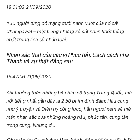
18:01:03 21/09/2020
430 người từng bỏ mạng dưới nanh vuốt của hổ cái
Champawat – một trong những kẻ sát nhân khét tiếng
nhất trong lịch sử nhân loại.
Nhan sắc thật của các vị Phúc tấn, Cách cách nhà
Thanh và sự thật đằng sau.
16:47:06 21/09/2020
Khi thưởng thức những bộ phim cổ trang Trung Quốc, mà
nổi tiếng nhất gần đây là 2 bộ phim đình đám: Hậu cung
như ý truyện và Diên hy công lược, hẳn người xem sẽ mê
mẩn nhan sắc của những hoàng hậu, phúc tấn, cung tần
trong cung. Nhưng đ…