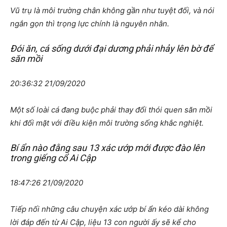
Vũ trụ là môi trường chân không gần như tuyệt đối, và nói
ngắn gọn thì trọng lực chính là nguyên nhân.
Đói ăn, cá sống dưới đại dương phải nhảy lên bờ để
săn mồi
20:36:32 21/09/2020
Một số loài cá đang buộc phải thay đổi thói quen săn mồi
khi đối mặt với điều kiện môi trường sống khắc nghiệt.
Bí ẩn nào đằng sau 13 xác ướp mới được đào lên
trong giếng cổ Ai Cập
18:47:26 21/09/2020
Tiếp nối những câu chuyện xác ướp bí ẩn kéo dài không
lời đáp đến từ Ai Cập, liệu 13 con người ấy sẽ kể cho