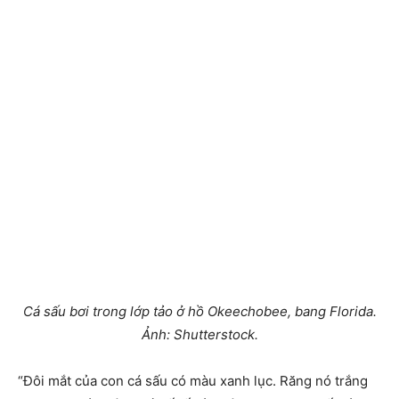
Cá sấu bơi trong lớp tảo ở hồ Okeechobee, bang Florida.
Ảnh: Shutterstock.
“Đôi mắt của con cá sấu có màu xanh lục. Răng nó trắng