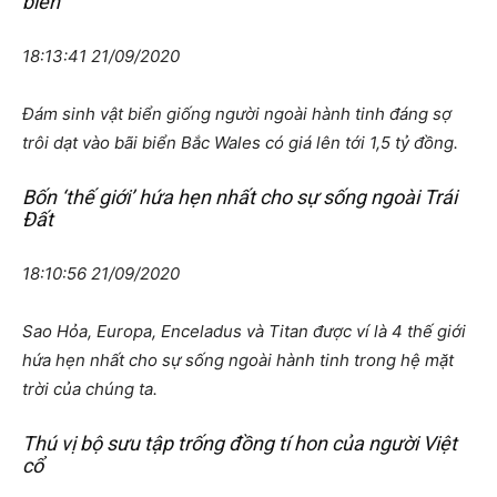
biển
18:13:41 21/09/2020
Đám sinh vật biển giống người ngoài hành tinh đáng sợ
trôi dạt vào bãi biển Bắc Wales có giá lên tới 1,5 tỷ đồng.
Bốn ‘thế giới’ hứa hẹn nhất cho sự sống ngoài Trái
Đất
18:10:56 21/09/2020
Sao Hỏa, Europa, Enceladus và Titan được ví là 4 thế giới
hứa hẹn nhất cho sự sống ngoài hành tinh trong hệ mặt
trời của chúng ta.
Thú vị bộ sưu tập trống đồng tí hon của người Việt
cổ