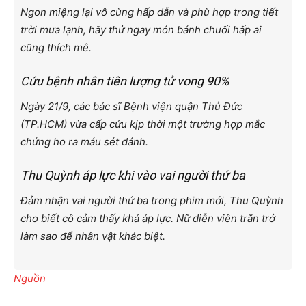
Ngon miệng lại vô cùng hấp dẫn và phù hợp trong tiết
trời mưa lạnh, hãy thử ngay món bánh chuối hấp ai
cũng thích mê.
Cứu bệnh nhân tiên lượng tử vong 90%
Ngày 21/9, các bác sĩ Bệnh viện quận Thủ Đức
(TP.HCM) vừa cấp cứu kịp thời một trường hợp mắc
chứng ho ra máu sét đánh.
Thu Quỳnh áp lực khi vào vai người thứ ba
Đảm nhận vai người thứ ba trong phim mới, Thu Quỳnh
cho biết cô cảm thấy khá áp lực. Nữ diễn viên trăn trở
làm sao để nhân vật khác biệt.
Nguồn