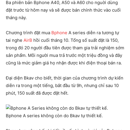
Ba phiên bản Bphone A40, A50 và A60 cho nguời dùng
đặt trước từ hôm nay và sẽ được bán chính thức vào cuối
tháng này.
Chương trình đặt mua
Bphone
A series diễn ra tương tự
tai nghe
AirB
hồi cuối tháng 10. Tổng số suất đặt là 150,
trong đó 20 người đầu tiên được tham gia trải nghiệm sớm
sản phẩm. Mỗi người mua trả trước một triệu đồng và đây
cũng là mức giảm giá họ nhận được khi điện thoại bán ra.
Đại diện Bkav cho biết, thời gian của chương trình dự kiến
diễn ra trong một tiếng, bắt đầu từ 9h, nhưng chỉ sau 10
phút, 150 suất đã được đặt hết.
Bphone A series không còn do Bkav tự thiết kế.