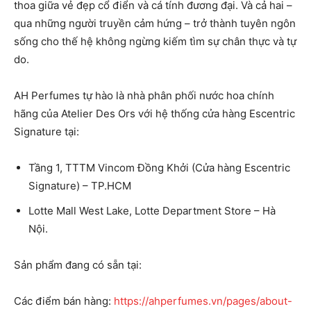
thoa giữa vẻ đẹp cổ điển và cá tính đương đại. Và cả hai –
qua những người truyền cảm hứng – trở thành tuyên ngôn
sống cho thế hệ không ngừng kiếm tìm sự chân thực và tự
do.
AH Perfumes tự hào là nhà phân phối nước hoa chính
hãng của Atelier Des Ors với hệ thống cửa hàng Escentric
Signature tại:
Tầng 1, TTTM Vincom Đồng Khởi (Cửa hàng Escentric
Signature) – TP.HCM
Lotte Mall West Lake, Lotte Department Store – Hà
Nội.
Sản phẩm đang có sẵn tại:
Các điểm bán hàng:
https://ahperfumes.vn/pages/about-