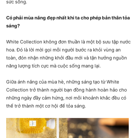
sức sống.
Có phải mùa nắng đẹp nhất khi ta cho phép bản thân tỏa
sáng?
White Collection không đơn thuần là một bộ sưu tập nước
hoa. Đó là lời mời gọi mỗi người bước ra khỏi vùng an
toàn, đón nhận những khởi đầu mới và tận hưởng nguồn
năng lượng tích cực mà cuộc sống mang lại.
Giữa ánh nắng của mùa hè, những sáng tạo từ White
Collection trở thành người bạn đồng hành hoàn hảo cho
những ngày đầy cảm hứng, nơi mỗi khoảnh khắc đều có
thể trở thành một cơ hội để tỏa sáng.