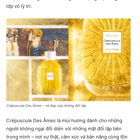
lớp vỏ lý trí.
Crépuscule Des Âmes – vẻ đẹp của những đối lập.
Crépuscule Des Âmes là mùi hương dành cho những
người không ngại đối diện với những mặt đối lập bên
trong mình – nơi sự thật, cảm xúc và bản năng cùng tồn