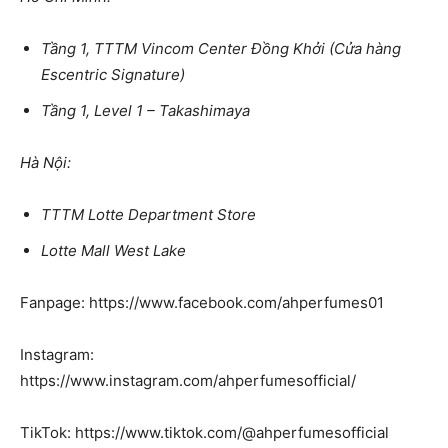
Tầng 1, TTTM Vincom Center Đồng Khởi (Cửa hàng
Escentric Signature)
Tầng 1, Level 1 – Takashimaya
Hà Nội:
TTTM Lotte Department Store
Lotte Mall West Lake
Fanpage: https://www.facebook.com/ahperfumes01
Instagram:
https://www.instagram.com/ahperfumesofficial/
TikTok: https://www.tiktok.com/@ahperfumesofficial