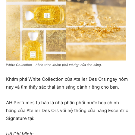
White Collection – hành trình khám phá vẻ đẹp của ánh sáng.
Khám phá White Collection của Atelier Des Ors ngay hôm
nay và tìm thấy sắc thái ánh sáng dành riêng cho bạn.
AH Perfumes tự hào là nhà phân phối nước hoa chính
hãng của Atelier Des Ors với hệ thống cửa hàng Escentric
Signature tại:
Hồ Chí Minh: